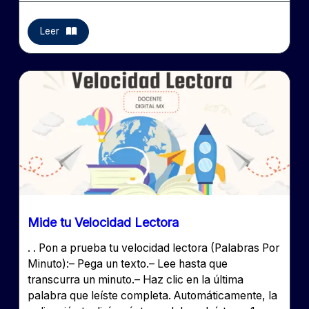
Leer
Mide tu Velocidad Lectora
. . Pon a prueba tu velocidad lectora (Palabras Por
Minuto):– Pega un texto.– Lee hasta que
transcurra un minuto.– Haz clic en la última
palabra que leíste completa. Automáticamente, la