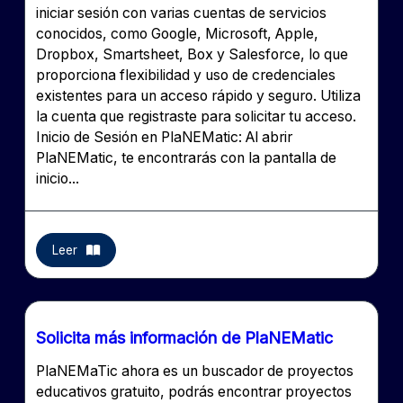
iniciar sesión con varias cuentas de servicios
conocidos, como Google, Microsoft, Apple,
Dropbox, Smartsheet, Box y Salesforce, lo que
proporciona flexibilidad y uso de credenciales
existentes para un acceso rápido y seguro. Utiliza
la cuenta que registraste para solicitar tu acceso.
Inicio de Sesión en PlaNEMatic: Al abrir
PlaNEMatic, te encontrarás con la pantalla de
inicio...
Leer
Solicita más información de PlaNEMatic
PlaNEMaTic ahora es un buscador de proyectos
educativos gratuito, podrás encontrar proyectos