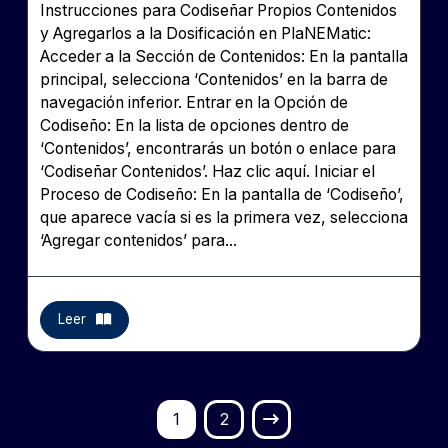
Instrucciones para Codiseñar Propios Contenidos
y Agregarlos a la Dosificación en PlaNEMatic:
Acceder a la Sección de Contenidos: En la pantalla
principal, selecciona ‘Contenidos’ en la barra de
navegación inferior. Entrar en la Opción de
Codiseño: En la lista de opciones dentro de
‘Contenidos’, encontrarás un botón o enlace para
‘Codiseñar Contenidos’. Haz clic aquí. Iniciar el
Proceso de Codiseño: En la pantalla de ‘Codiseño’,
que aparece vacía si es la primera vez, selecciona
‘Agregar contenidos’ para...
Leer
1
2