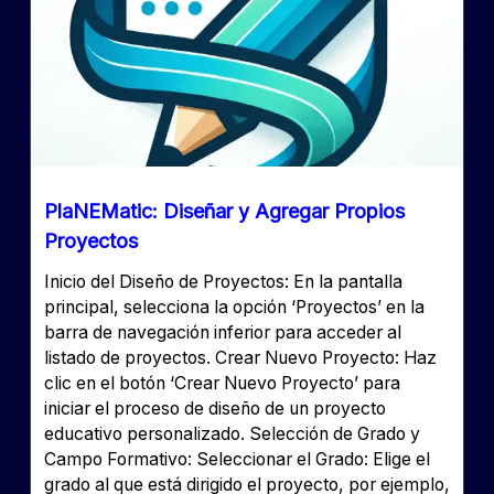
PlaNEMatic: Diseñar y Agregar Propios
Proyectos
Inicio del Diseño de Proyectos: En la pantalla
principal, selecciona la opción ‘Proyectos’ en la
barra de navegación inferior para acceder al
listado de proyectos. Crear Nuevo Proyecto: Haz
clic en el botón ‘Crear Nuevo Proyecto’ para
iniciar el proceso de diseño de un proyecto
educativo personalizado. Selección de Grado y
Campo Formativo: Seleccionar el Grado: Elige el
grado al que está dirigido el proyecto, por ejemplo,