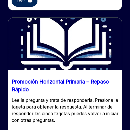
Leer
Promoción Horizontal Primaria – Repaso
Rápido
Lee la pregunta y trata de responderla. Presiona la
tarjeta para obtener la respuesta. Al terminar de
responder las cinco tarjetas puedes volver a iniciar
con otras preguntas.