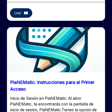
Leer
PlaNEMatic: Instrucciones para el Primer
Acceso
Inicio de Sesión en PlaNEMatic: Al abrir
PlaNEMatic, te encontrarás con la pantalla de
inicio de sesión, PlaNEMatic.Tienes la opción de