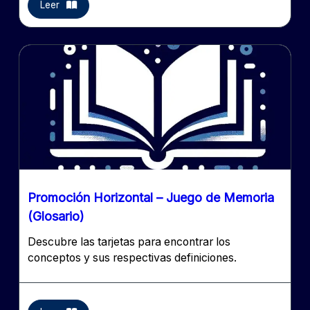
Leer
Promoción Horizontal – Juego de Memoria
(Glosario)
Descubre las tarjetas para encontrar los
conceptos y sus respectivas definiciones.