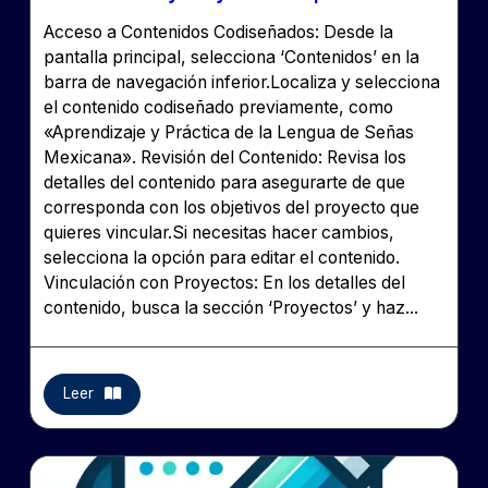
Acceso a Contenidos Codiseñados: Desde la
pantalla principal, selecciona ‘Contenidos’ en la
barra de navegación inferior.Localiza y selecciona
el contenido codiseñado previamente, como
«Aprendizaje y Práctica de la Lengua de Señas
Mexicana». Revisión del Contenido: Revisa los
detalles del contenido para asegurarte de que
corresponda con los objetivos del proyecto que
quieres vincular.Si necesitas hacer cambios,
selecciona la opción para editar el contenido.
Vinculación con Proyectos: En los detalles del
contenido, busca la sección ‘Proyectos’ y haz...
Leer